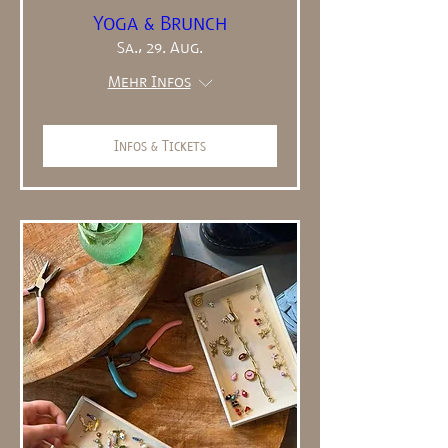
Yoga & Brunch
Sa., 29. Aug.
Mehr Infos
Infos & Tickets