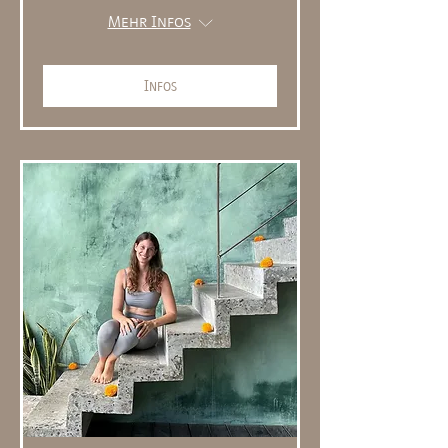
Mehr Infos
Infos