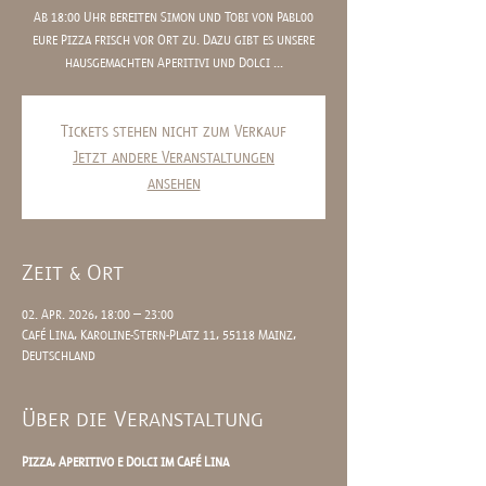
Ab 18:00 Uhr bereiten Simon und Tobi von Pabl00
eure Pizza frisch vor Ort zu. Dazu gibt es unsere
hausgemachten Aperitivi und Dolci ...
Tickets stehen nicht zum Verkauf
Jetzt andere Veranstaltungen
ansehen
Zeit & Ort
02. Apr. 2026, 18:00 – 23:00
Café Lina, Karoline-Stern-Platz 11, 55118 Mainz,
Deutschland
Über die Veranstaltung
Pizza, Aperitivo e Dolci im Café Lina