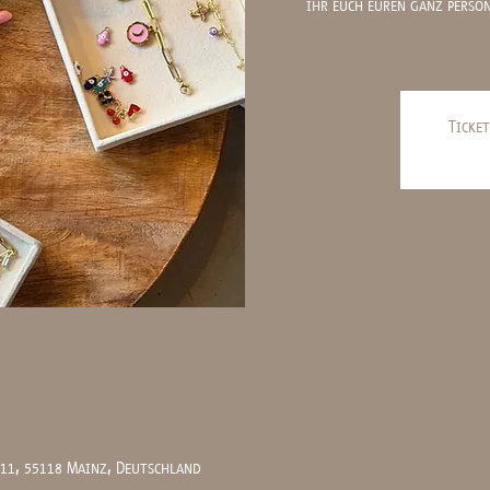
ihr euch euren ganz persö
Ticket
 11, 55118 Mainz, Deutschland